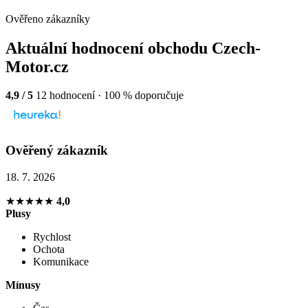
Ověřeno zákazníky
Aktuální hodnocení obchodu Czech-
Motor.cz
4,9 / 5
12 hodnocení · 100 % doporučuje
Ověřený zákazník
18. 7. 2026
★★★★★
4,0
Plusy
Rychlost
Ochota
Komunikace
Mínusy