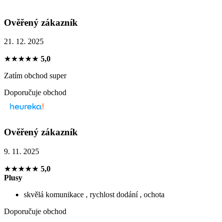
Ověřený zákazník
21. 12. 2025
★★★★★
5,0
Zatím obchod super
Doporučuje obchod
Ověřený zákazník
9. 11. 2025
★★★★★
5,0
Plusy
skvělá komunikace , rychlost dodání , ochota
Doporučuje obchod