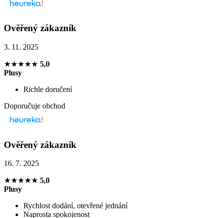
Ověřený zákazník
3. 11. 2025
★★★★★
5,0
Plusy
Richle doručení
Doporučuje obchod
Ověřený zákazník
16. 7. 2025
★★★★★
5,0
Plusy
Rychlost dodání, otevřené jednání
Naprosta spokojenost