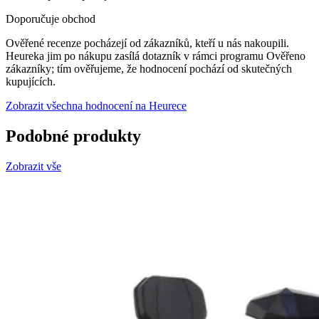
Doporučuje obchod
Ověřené recenze pocházejí od zákazníků, kteří u nás nakoupili.
Heureka jim po nákupu zasílá dotazník v rámci programu Ověřeno
zákazníky; tím ověřujeme, že hodnocení pochází od skutečných
kupujících.
Zobrazit všechna hodnocení na Heurece
Podobné produkty
Zobrazit vše