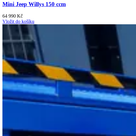
Mini Jeep Willys 150 ccm
64 990 Kč
Vložit do košíku