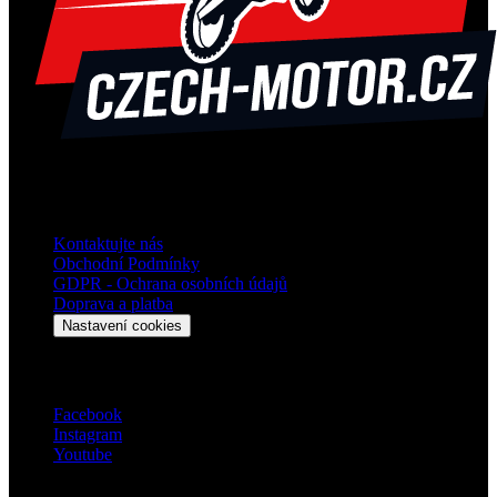
O nás
Kontaktujte nás
Obchodní Podmínky
GDPR - Ochrana osobních údajů
Doprava a platba
Nastavení cookies
Sociální sitě
Facebook
Instagram
Youtube