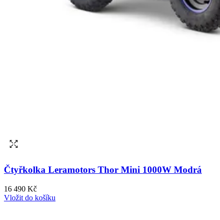
Čtyřkolka Leramotors Thor Mini 1000W Modrá
16 490 Kč
Vložit do košíku