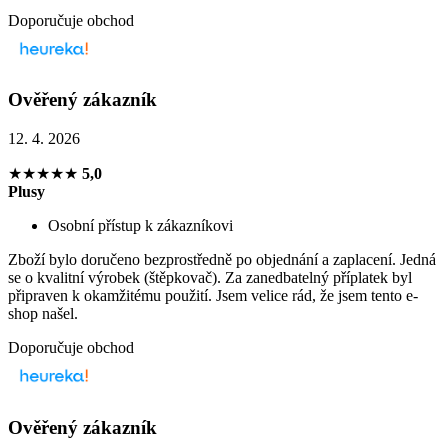
Doporučuje obchod
Ověřený zákazník
12. 4. 2026
★★★★★
5,0
Plusy
Osobní přístup k zákazníkovi
Zboží bylo doručeno bezprostředně po objednání a zaplacení. Jedná
se o kvalitní výrobek (štěpkovač). Za zanedbatelný příplatek byl
připraven k okamžitému použití. Jsem velice rád, že jsem tento e-
shop našel.
Doporučuje obchod
Ověřený zákazník