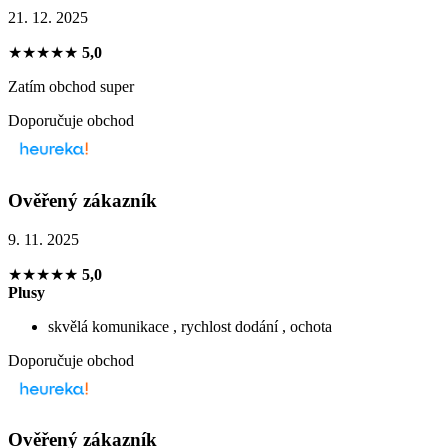
21. 12. 2025
★★★★★
5,0
Zatím obchod super
Doporučuje obchod
Ověřený zákazník
9. 11. 2025
★★★★★
5,0
Plusy
skvělá komunikace , rychlost dodání , ochota
Doporučuje obchod
Ověřený zákazník