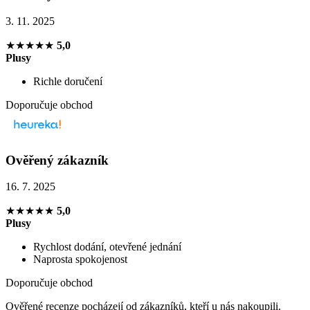
3. 11. 2025
★★★★★
5,0
Plusy
Richle doručení
Doporučuje obchod
Ověřený zákazník
16. 7. 2025
★★★★★
5,0
Plusy
Rychlost dodání, otevřené jednání
Naprosta spokojenost
Doporučuje obchod
Ověřené recenze pocházejí od zákazníků, kteří u nás nakoupili.