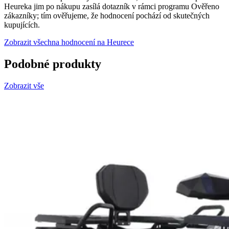
Heureka jim po nákupu zasílá dotazník v rámci programu Ověřeno
zákazníky; tím ověřujeme, že hodnocení pochází od skutečných
kupujících.
Zobrazit všechna hodnocení na Heurece
Podobné produkty
Zobrazit vše