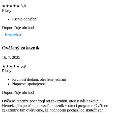
★★★★★
5,0
Plusy
Richle doručení
Doporučuje obchod
Ověřený zákazník
16. 7. 2025
★★★★★
5,0
Plusy
Rychlost dodání, otevřené jednání
Naprosta spokojenost
Doporučuje obchod
Ověřené recenze pocházejí od zákazníků, kteří u nás nakoupili.
Heureka jim po nákupu zasílá dotazník v rámci programu Ověřeno
zákazníky; tím ověřujeme, že hodnocení pochází od skutečných