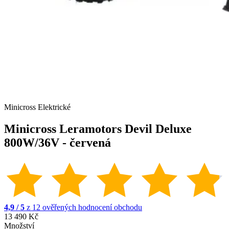
Minicross Elektrické
Minicross Leramotors Devil Deluxe
800W/36V - červená
4,9 / 5
z 12 ověřených hodnocení obchodu
13 490 Kč
Množství