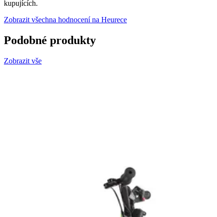
kupujících.
Zobrazit všechna hodnocení na Heurece
Podobné produkty
Zobrazit vše