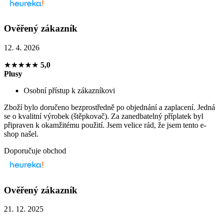
Ověřený zákazník
12. 4. 2026
★★★★★
5,0
Plusy
Osobní přístup k zákazníkovi
Zboží bylo doručeno bezprostředně po objednání a zaplacení. Jedná
se o kvalitní výrobek (štěpkovač). Za zanedbatelný příplatek byl
připraven k okamžitému použití. Jsem velice rád, že jsem tento e-
shop našel.
Doporučuje obchod
Ověřený zákazník
21. 12. 2025