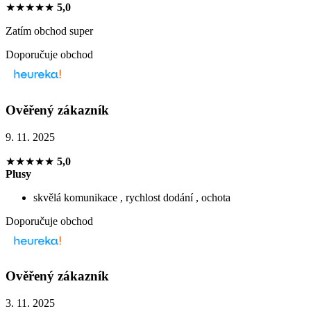
★★★★★
5,0
Zatím obchod super
Doporučuje obchod
Ověřený zákazník
9. 11. 2025
★★★★★
5,0
Plusy
skvělá komunikace , rychlost dodání , ochota
Doporučuje obchod
Ověřený zákazník
3. 11. 2025