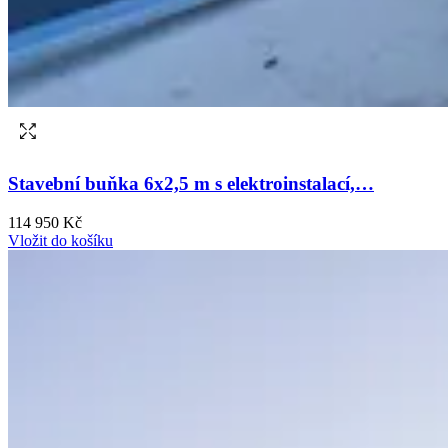
Stavební buňka 6x2,5 m s elektroinstalací,…
114 950 Kč
Vložit do košíku