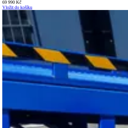
69 990 Kč
Vložit do košíku