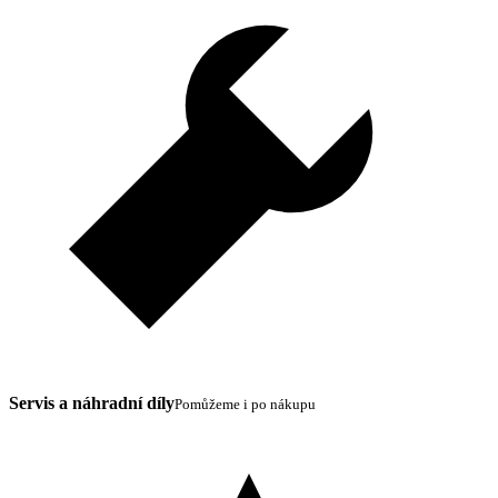
Servis a náhradní díly
Pomůžeme i po nákupu