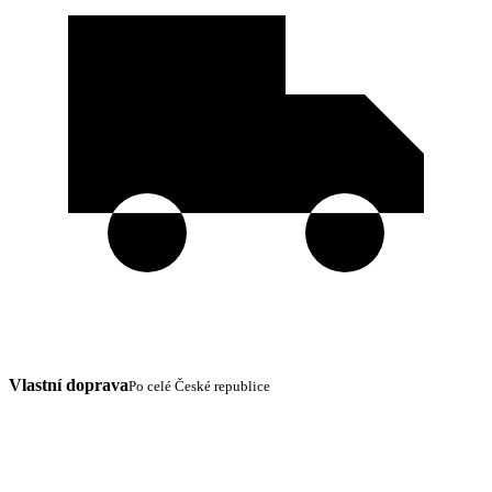
Vlastní doprava
Po celé České republice