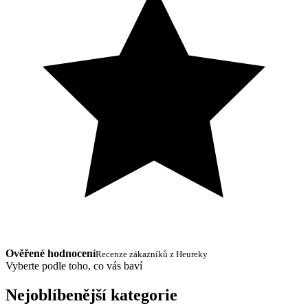
Ověřené hodnocení
Recenze zákazníků z Heureky
Vyberte podle toho, co vás baví
Nejoblíbenější kategorie